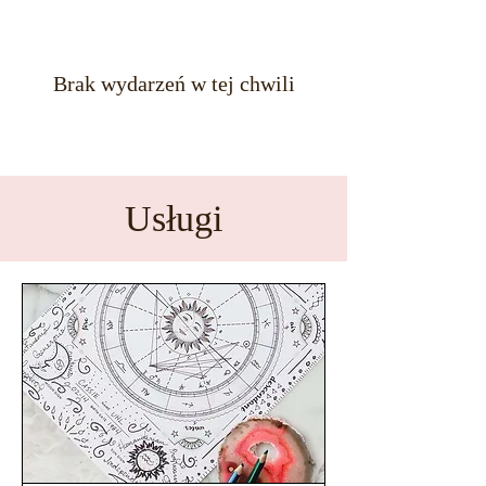
Brak wydarzeń w tej chwili
Usługi