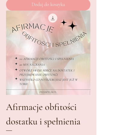
Dodaj do koszyka
Afirmacje obfitości
dostatku i spełnienia