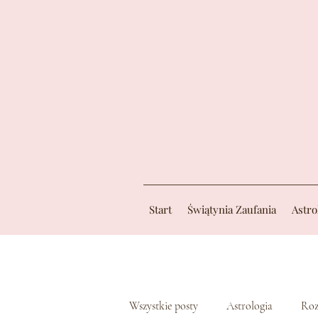
Start
Świątynia Zaufania
Astro
Wszystkie posty
Astrologia
Roz