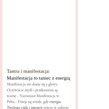
Tantra i manifestacja: 
Manifestacja to taniec z energią
Manifestacja nie dzieje się z głowy. 
Oczywiście myśli i przekonania są 
ważne... Natomiast Manifestacja w 
Pełni... Dzieje się wtedy, gdy 
energia 
Twojego ciała i intencji
 tańczy w jednym 